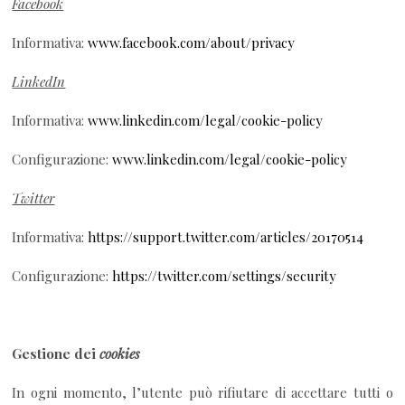
Facebook
Informativa:
www.facebook.com/about/privacy
LinkedIn
Informativa:
www.linkedin.com/legal/cookie-policy
Configurazione:
www.linkedin.com/legal/cookie-policy
Twitter
Informativa:
https://support.twitter.com/articles/20170514
Configurazione:
https://twitter.com/settings/security
Gestione dei
cookies
In ogni momento, l’utente può rifiutare di accettare tutti o