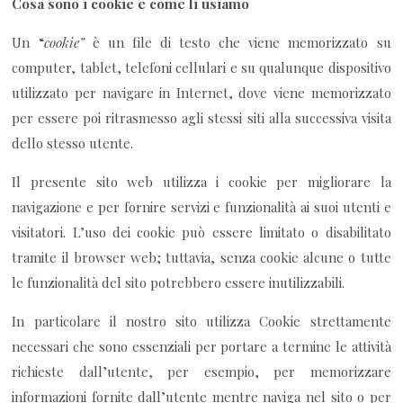
Cosa sono i cookie e come li usiamo
Un “
cookie”
è un file di testo che viene memorizzato su
computer, tablet, telefoni cellulari e su qualunque dispositivo
utilizzato per navigare in Internet, dove viene memorizzato
per essere poi ritrasmesso agli stessi siti alla successiva visita
dello stesso utente.
Il presente sito web utilizza i cookie per migliorare la
navigazione e per fornire servizi e funzionalità ai suoi utenti e
visitatori. L’uso dei cookie può essere limitato o disabilitato
tramite il browser web; tuttavia, senza cookie alcune o tutte
le funzionalità del sito potrebbero essere inutilizzabili.
In particolare il nostro sito utilizza Cookie strettamente
necessari che sono essenziali per portare a termine le attività
richieste dall’utente, per esempio, per memorizzare
informazioni fornite dall’utente mentre naviga nel sito o per