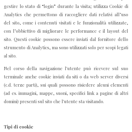
gestire lo stato di “login” durante la visita; utilizza Cookie di
Analytics che permettono di raccogliere dati relativi all’uso
del sito, come i contenuti visitati e le funzionalità utilizzate,
con l’obbiettivo di migliorare le performance e il layout del
sito. Questi cookie possono essere inviati dal fornitore dello
strumento di Analytics, ma sono utilizzati solo per scopi legati
al sito.
Nel corso della navigazione l'utente può ricevere sul suo
terminale anche cookie inviati da siti o da web server diversi
(c.d. terze parti), sui quali possono risiedere alcuni elementi
(ad es. immagini, mappe, suoni, specifici link a pagine di altri
domini) presenti sul sito che l'utente sta visitando.
Tipi di cookie