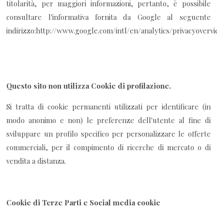
titolarità, per maggiori informazioni, pertanto, è possibile
consultare l'informativa fornita da Google al seguente
indirizzo:http://www.google.com/intl/en/analytics/privacyoverv
Questo sito non utilizza Cookie di profilazione.
Si tratta di cookie permanenti utilizzati per identificare (in
modo anonimo e non) le preferenze dell'utente al fine di
sviluppare un profilo specifico per personalizzare le offerte
commerciali, per il compimento di ricerche di mercato o di
vendita a distanza.
Cookie di Terze Parti e Social media cookie