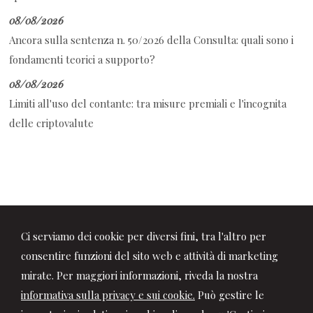
08/08/2026
Ancora sulla sentenza n. 50/2026 della Consulta: quali sono i
fondamenti teorici a supporto?
08/08/2026
Limiti all'uso del contante: tra misure premiali e l'incognita
delle criptovalute
Ci serviamo dei cookie per diversi fini, tra l'altro per
consentire funzioni del sito web e attività di marketing
mirate. Per maggiori informazioni, riveda la nostra
informativa sulla privacy e sui cookie.
Può gestire le