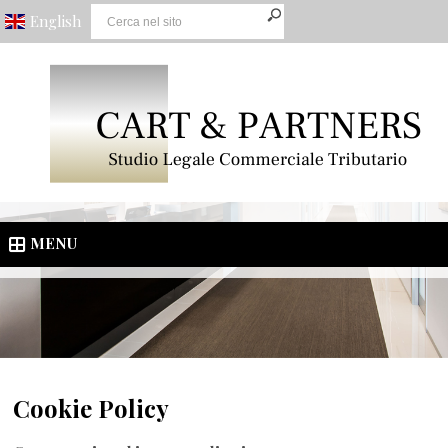
English
MENU
Cookie Policy