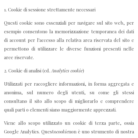
1. Cookie di sessione strettamente necessari
Questi cookie sono essenziali per navigare sul sito web, per
esempio consentono la memorizzazione temporanea dei dati
di account per l'accesso alla relativa area riservata del sito e
permettono di utilizzare le diverse funzioni presenti nelle
aree riservate.
2. Cookie di analisi (cd.
Analytics cookie
)
Utilizzati per raccogliere informazioni, in forma aggregata e
anonima, sul numero degli utenti, su come gli stessi
consultano il sito allo scopo di migliorarlo e comprendere
quali parti o elementi siano maggiormente apprezzati.
Viene allo scopo utilizzato un cookie di terza parte, ossia
Google Analytics. Questo
cookie
non è uno strumento di nostra