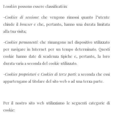
I
cookies
possono essere classificati in:
-
Cookies di sessione
: che vengono rimossi quanto l’utente
chiude il
browser
e che, pertanto, hanno una durata limitata
alla tua visita;
-
Cookies permanenti
: che rimangono nel dispositivo utilizzato
per navigare in Internet per un tempo determinato. Questi
cookie hanno date di scadenza tipiche e, pertanto, la loro
durata varia a seconda del cookie utilizzato.
-
Cookies proprietari
e
Cookies di terze parti
: a seconda che essi
appartengano al titolare del sito web o ad una terza parte.
Per il nostro sito web utilizziamo le seguenti categorie di
cookie: