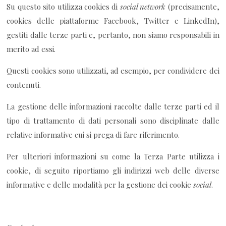
Su questo sito utilizza cookies di
social network
(precisamente,
cookies delle piattaforme Facebook, Twitter e LinkedIn),
gestiti dalle terze parti e, pertanto, non siamo responsabili in
merito ad essi.
Questi cookies sono utilizzati, ad esempio, per condividere dei
contenuti.
La gestione delle informazioni raccolte dalle terze parti ed il
tipo di trattamento di dati personali sono disciplinate dalle
relative informative cui si prega di fare riferimento.
Per ulteriori informazioni su come la Terza Parte utilizza i
cookie, di seguito riportiamo gli indirizzi web delle diverse
informative e delle modalità per la gestione dei cookie
social
.