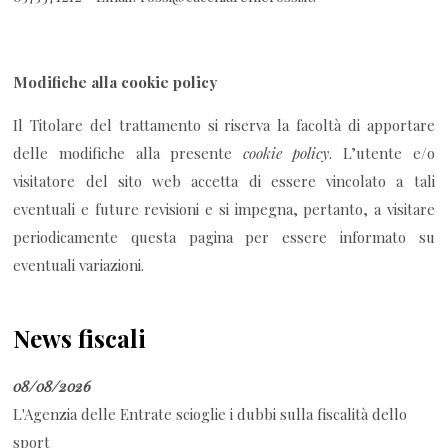
Modifiche alla cookie policy
Il Titolare del trattamento si riserva la facoltà di apportare
delle modifiche alla presente
cookie policy
. L’utente e/o
visitatore del sito web accetta di essere vincolato a tali
eventuali e future revisioni e si impegna, pertanto, a visitare
periodicamente questa pagina per essere informato su
eventuali variazioni.
News fiscali
08/08/2026
L'Agenzia delle Entrate scioglie i dubbi sulla fiscalità dello
sport