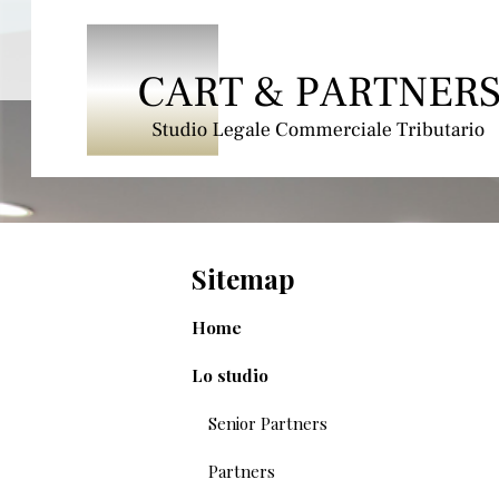
Sitemap
Home
Lo studio
Senior Partners
Partners