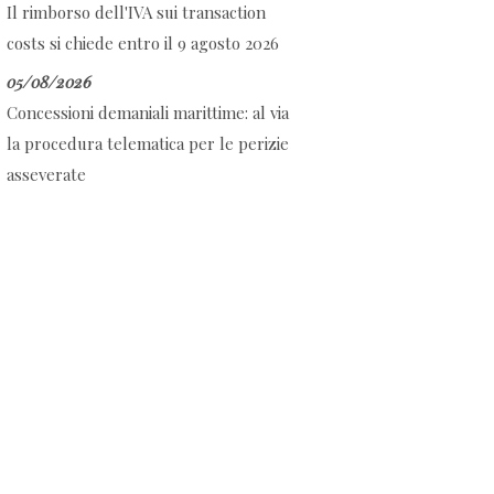
Il rimborso dell'IVA sui transaction
costs si chiede entro il 9 agosto 2026
05/08/2026
Concessioni demaniali marittime: al via
la procedura telematica per le perizie
asseverate